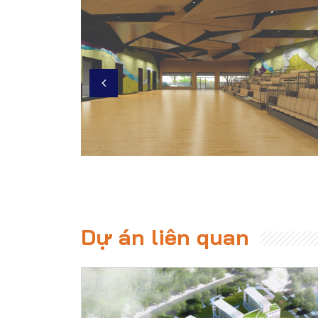
Dự án liên quan