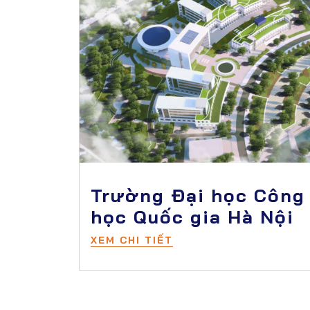
Trường Đại học Công
học Quốc gia Hà Nội
XEM CHI TIẾT