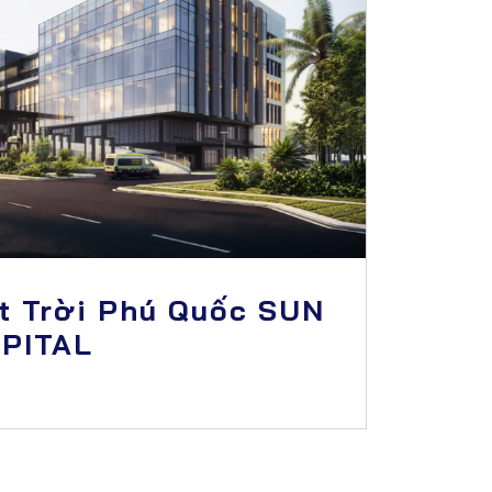
t Trời Phú Quốc SUN
PITAL