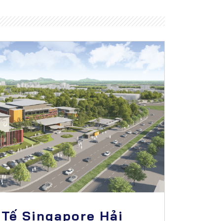
Tế Singapore Hải