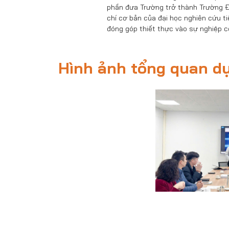
phần đưa Trường trở thành Trường Đ
chí cơ bản của đại học nghiên cứu t
đóng góp thiết thực vào sự nghiệp c
Hình ảnh tổng quan d