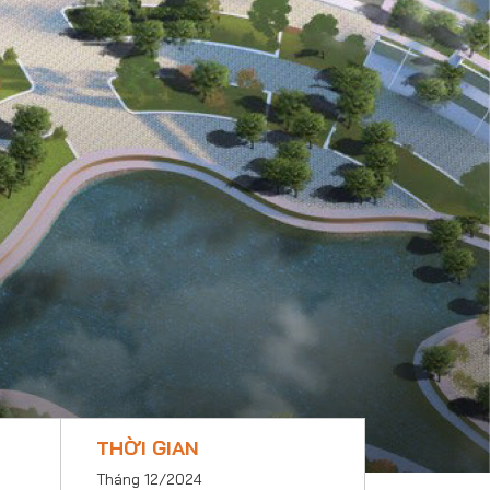
THỜI GIAN
Tháng 12/2024