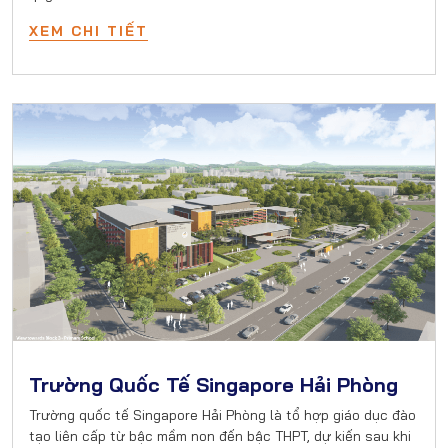
XEM CHI TIẾT
Trường Quốc Tế Singapore Hải Phòng
Trường quốc tế Singapore Hải Phòng là tổ hợp giáo dục đào
tạo liên cấp từ bậc mầm non đến bậc THPT, dự kiến sau khi