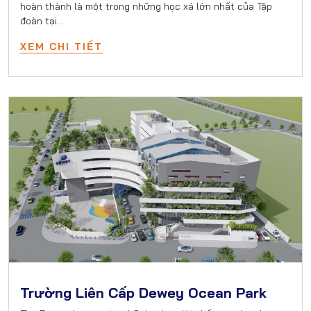
hoàn thành là một trong những học xá lớn nhất của Tập
đoàn tại…
XEM CHI TIẾT
Trường Liên Cấp Dewey Ocean Park