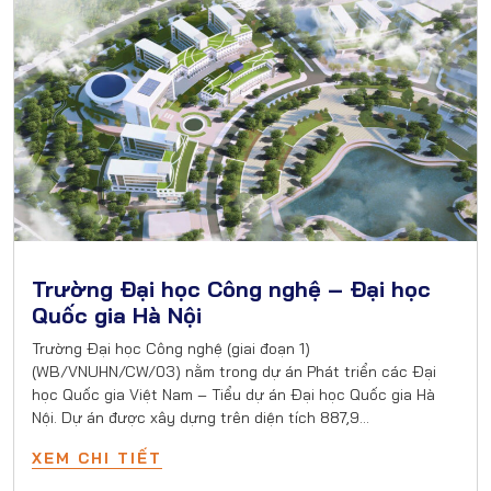
Trường Đại học Công nghệ – Đại học
Quốc gia Hà Nội
Trường Đại học Công nghệ (giai đoạn 1)
(WB/VNUHN/CW/03) nằm trong dự án Phát triển các Đại
học Quốc gia Việt Nam – Tiểu dự án Đại học Quốc gia Hà
Nội. Dự án được xây dựng trên diện tích 887,9…
XEM CHI TIẾT