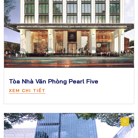
Tòa Nhà Văn Phòng Pearl Five
XEM CHI TIẾT