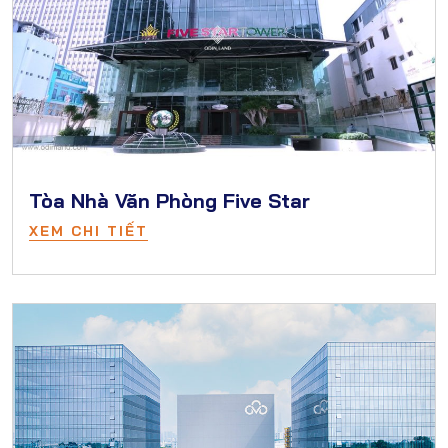
Tòa Nhà Văn Phòng Five Star
XEM CHI TIẾT