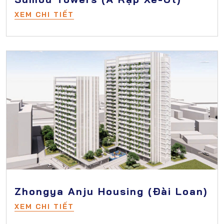
XEM CHI TIẾT
Zhongya Anju Housing (Đài Loan)
XEM CHI TIẾT