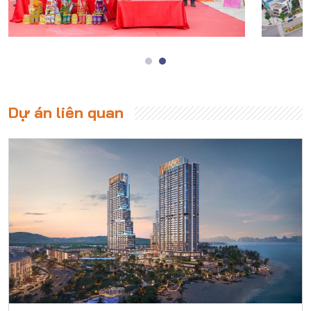
Dự án liên quan