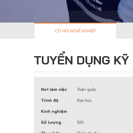
CƠ HỘI NGHỀ NGHIỆP
TUYỂN DỤNG KỸ
Nơi làm việc
Toàn quốc
Trình độ
Đại học
Kinh nghiệm
Số lượng
100