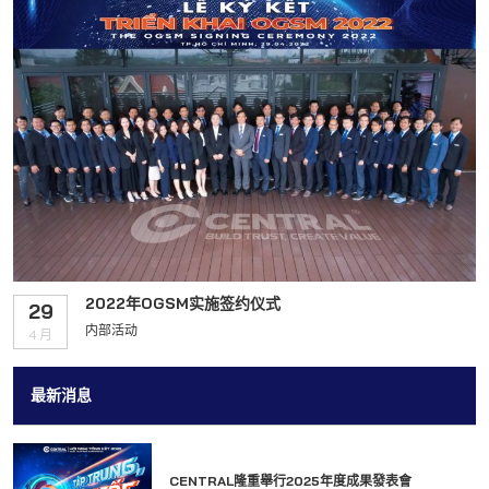
2022年OGSM实施签约仪式
29
内部活动
4 月
最新消息
CENTRAL隆重舉行2025年度成果發表會