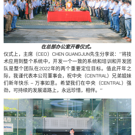
在总部办公室开春仪式。
仪式上，主席（CEO）CHEN GUANGJUN先生分享说：‘‘将技
术应用到整个系统中，开发一个一致的系统和培训和开发团
队是整个团队在2022年的两个重要定位目标。值此开年之
际，我谨代表本公司董事会，祝中央（CENTRAL）兄弟姐妹
们新年快乐 – 万事如意。希望我们在中央（CENTRAL）强
劲，可持续的发展道路上，永远珍惜，相伴。’’