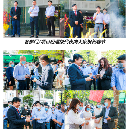
各部门/项目经理级代表向大家祝贺春节