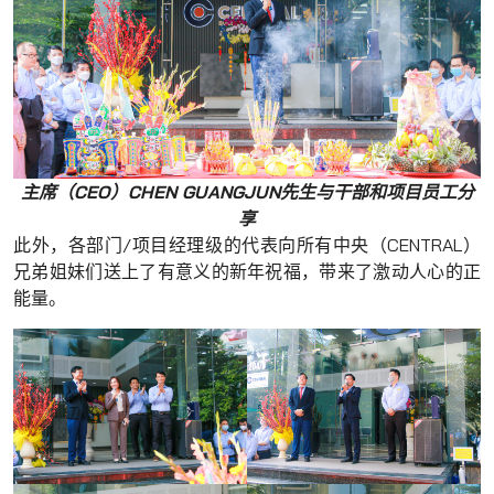
主席（CEO）CHEN GUANGJUN先生与干部和项目员工分
享
此外，各部门/项目经理级的代表向所有中央（CENTRAL）
兄弟姐妹们送上了有意义的新年祝福，带来了激动人心的正
能量。