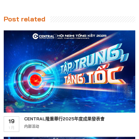
Post related
CENTRAL隆重舉行2025年度成果發表會
19
内部活动
1 月