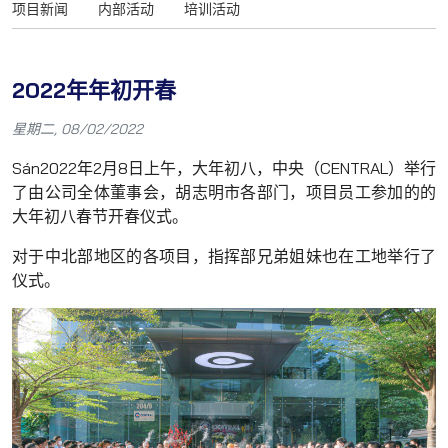
项目新闻
内部活动
培训活动
2022年年初开春
星期二, 08/02/2022
Sán2022年2月8日上午，大年初八，中央（CENTRAL）举行
了由公司全体董事会，胡志明市各部门，项目员工参加的的
大年初八春节开春仪式。
对于中北部地区的各项目，指挥部兄弟姐妹也在工地举行了
仪式。