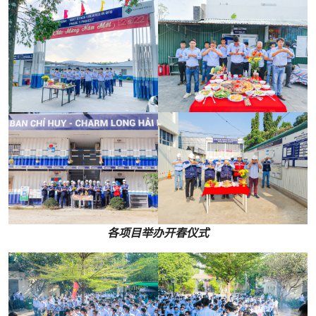
各项目举办开春仪式